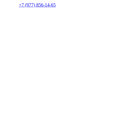
+7 (977) 856-14-65