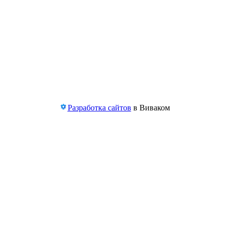
Разработка сайтов
в Виваком