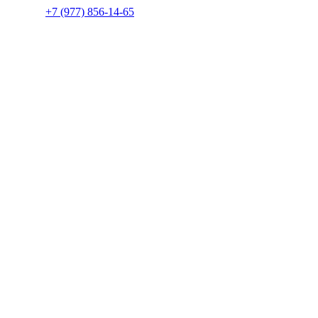
+7 (977) 856-14-65