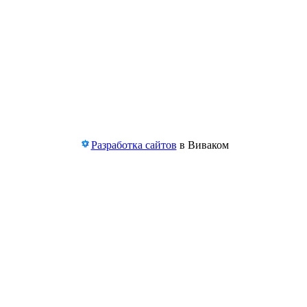
Разработка сайтов
в Виваком