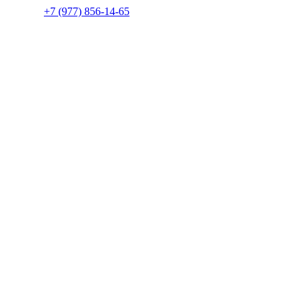
+7 (977) 856-14-65