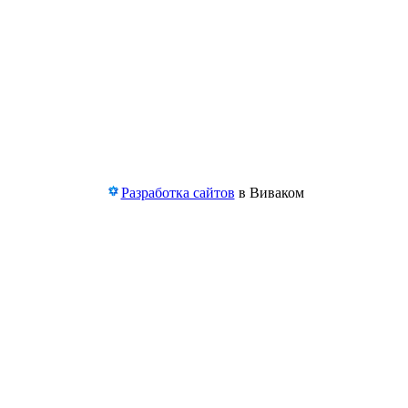
Разработка сайтов
в Виваком