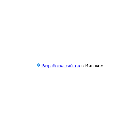
Разработка сайтов
в Виваком