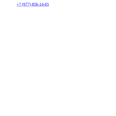
+7 (977) 856-14-65