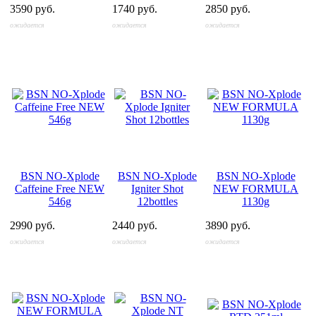
3590 руб.
1740 руб.
2850 руб.
ожидается
ожидается
ожидается
BSN NO-Xplode
BSN NO-Xplode
BSN NO-Xplode
Caffeine Free NEW
Igniter Shot
NEW FORMULA
546g
12bottles
1130g
2990 руб.
2440 руб.
3890 руб.
ожидается
ожидается
ожидается