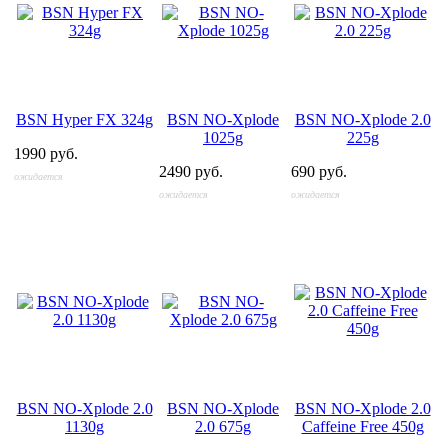
BSN Hyper FX 324g
BSN NO-Xplode
BSN NO-Xplode 2.0
1025g
225g
1990 руб.
2490 руб.
690 руб.
ожидается
ожидается
ожидается
BSN NO-Xplode 2.0
BSN NO-Xplode
BSN NO-Xplode 2.0
1130g
2.0 675g
Caffeine Free 450g