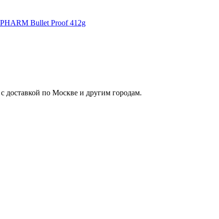
ARM Bullet Proof 412g
 доставкой по Москве и другим городам.