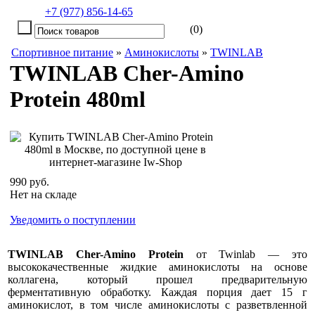
+7 (977) 856-14-65
(0)
Спортивное питание
»
Аминокислоты
»
TWINLAB
TWINLAB Cher-Amino
Protein 480ml
990 руб.
Нет на складе
Уведомить о поступлении
TWINLAB Cher-Amino Protein
от Twinlab — это
высококачественные жидкие аминокислоты на основе
коллагена, который прошел предварительную
ферментативную обработку. Каждая порция дает 15 г
аминокислот, в том числе аминокислоты с разветвленной