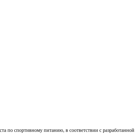
иста по спортивному питанию, в соответствии с разработанной