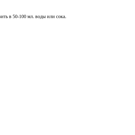
ть в 50-100 мл. воды или сока.