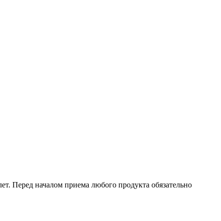
ет. Перед началом приема любого продукта обязательно