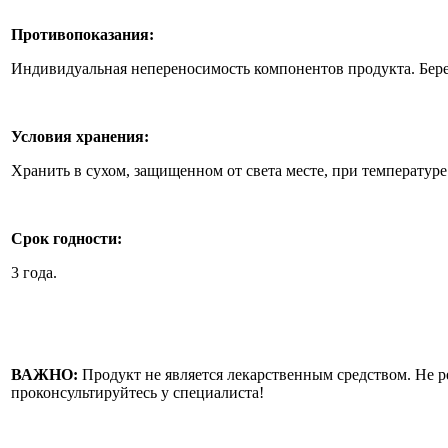
Противопоказания:
Индивидуальная непереносимость компонентов продукта. Бере
Условия хранения:
Хранить в сухом, защищенном от света месте, при температуре
Срок годности:
3 года.
ВАЖНО:
Продукт не является лекарственным средством. Не р
проконсультируйтесь у специалиста!