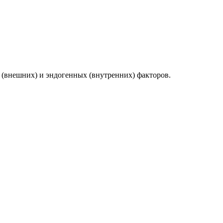
(внешних) и эндогенных (внутренних) факторов.