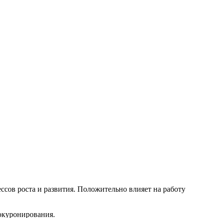
ссов роста и развития. Положительно влияет на работу
юкуронирования.