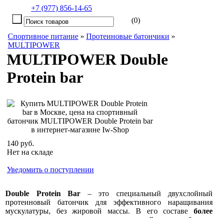
+7 (977) 856-14-65
(0)
Спортивное питание
»
Протеиновые батончики
»
MULTIPOWER
MULTIPOWER Double
Protein bar
140 руб.
Нет на складе
Уведомить о поступлении
Double Protein Bar
– это специальный двухслойный
протеиновый батончик для эффективного наращивания
мускулатуры, без жировой массы. В его составе
более