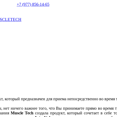
+7 (977) 856-14-65
SCLETECH
, который предназначен для приема непосредственно во время 
 нет ничего важнее того, что Вы принимаете прямо во время 
пания
Muscle Tech
создала продукт, который сочетает в себе 