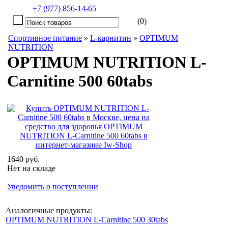
+7 (977) 856-14-65
(0)
Спортивное питание
»
L-карнитин
»
OPTIMUM
NUTRITION
OPTIMUM NUTRITION L-
Carnitine 500 60tabs
1640 руб.
Нет на складе
Уведомить о поступлении
Аналогичные продукты:
OPTIMUM NUTRITION L-Carnitine 500 30tabs