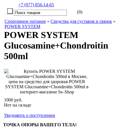
+7 (977) 856-14-65
(0)
Спортивное питание
»
Средства для суставов и связок
»
POWER SYSTEM
POWER SYSTEM
Glucosamine+Chondroitin
500ml
1000 руб.
Нет на складе
Уведомить о поступлении
ТОЧКА ОПОРЫ ВАШЕГО ТЕЛА
!