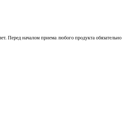
ет. Перед началом приема любого продукта обязательно