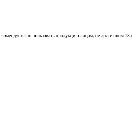
екомендуется использовать продукцию лицам, не достигшим 18 л