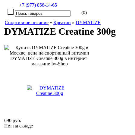
+7 (977) 856-14-65
(0)
Спортивное питание
»
Креатин
»
DYMATIZE
DYMATIZE Creatine 300g
690 руб.
Нет на складе